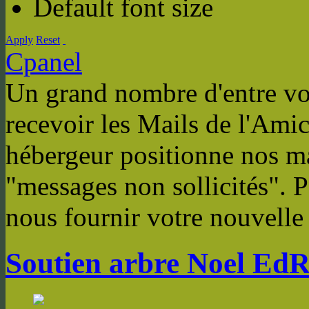
Default font size
Apply
Reset
Cpanel
Un grand nombre d'entre vou
recevoir les Mails de l'Amic
hébergeur positionne nos m
"messages non sollicités". P
nous fournir votre nouvelle
Soutien arbre Noel Ed