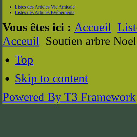
Listes des Articles Vie Amicale
Listes des Articles Evénements
Vous êtes ici :
Accueil
List
Acceuil
Soutien arbre Noe
Top
Skip to content
Powered By T3 Framework