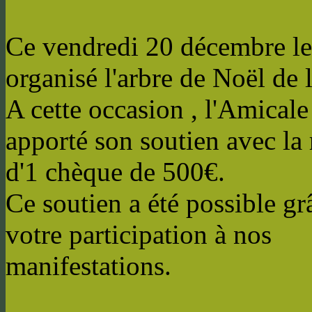
Ce vendredi 20 décembre l
organisé l'arbre de Noël de 
A cette occasion , l'Amicale
apporté son soutien avec la
d'1 chèque de 500€.
Ce soutien a été possible gr
votre participation à nos
manifestations.