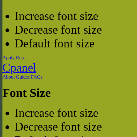
Increase font size
Decrease font size
Default font size
Apply
Reset
Cpanel
About
Guides
FAQs
Font Size
Increase font size
Decrease font size