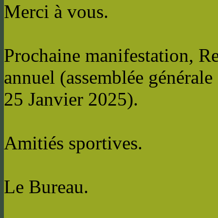
Merci à vous.
Prochaine manifestation, R
annuel (assemblée générale
25 Janvier 2025).
Amitiés sportives.
Le Bureau.