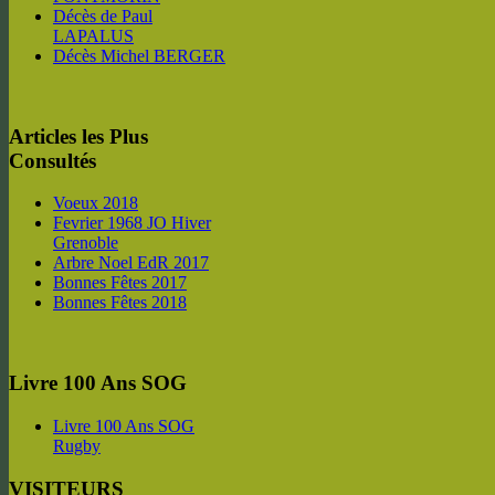
Décès de Paul
LAPALUS
Décès Michel BERGER
Articles les Plus
Consultés
Voeux 2018
Fevrier 1968 JO Hiver
Grenoble
Arbre Noel EdR 2017
Bonnes Fêtes 2017
Bonnes Fêtes 2018
Livre 100 Ans SOG
Livre 100 Ans SOG
Rugby
VISITEURS