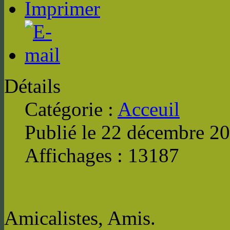
Détails
Catégorie :
Acceuil
Publié le
22 décembre 2
Affichages :
13187
Amicalistes, Amis.