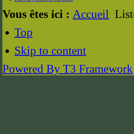
Vous êtes ici :
Accueil
List
Top
Skip to content
Powered By T3 Framework