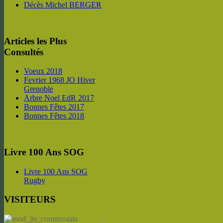
Décès Michel BERGER
Articles les Plus
Consultés
Voeux 2018
Fevrier 1968 JO Hiver
Grenoble
Arbre Noel EdR 2017
Bonnes Fêtes 2017
Bonnes Fêtes 2018
Livre 100 Ans SOG
Livre 100 Ans SOG
Rugby
VISITEURS