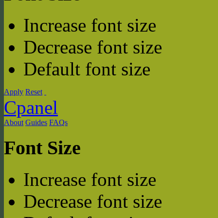
Increase font size
Decrease font size
Default font size
Apply
Reset
Cpanel
About
Guides
FAQs
Font Size
Increase font size
Decrease font size