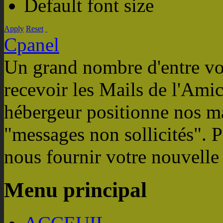
Default font size
Apply
Reset
Cpanel
Un grand nombre d'entre vou
recevoir les Mails de l'Amic
hébergeur positionne nos m
"messages non sollicités". P
nous fournir votre nouvelle
Menu principal