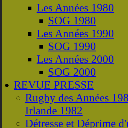
Les Années 1980
SOG 1980
Les Années 1990
SOG 1990
Les Années 2000
SOG 2000
REVUE PRESSE
Rugby des Années 198
Irlande 1982
Détresse et Déprime d