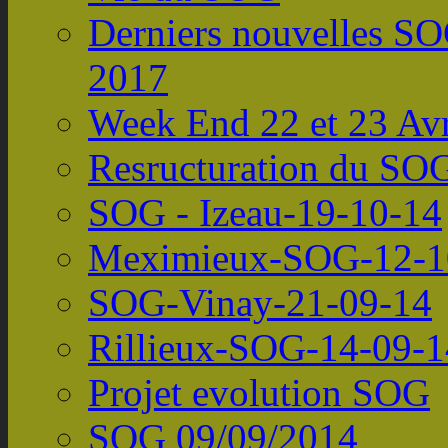
Derniers nouvelles S
2017
Week End 22 et 23 Avr
Resructuration du SO
SOG - Izeau-19-10-14
Meximieux-SOG-12-1
SOG-Vinay-21-09-14
Rillieux-SOG-14-09-1
Projet evolution SOG
SOG 09/09/2014