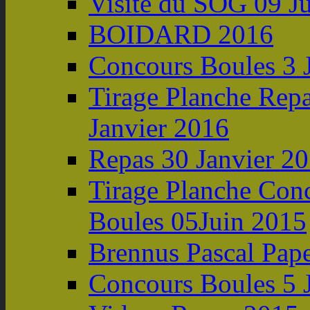
Visite du SOG 09 J
BOIDARD 2016
Concours Boules 3 
Tirage Planche Rep
Janvier 2016
Repas 30 Janvier 2
Tirage Planche Con
Boules 05Juin 2015
Brennus Pascal Pap
Concours Boules 5 