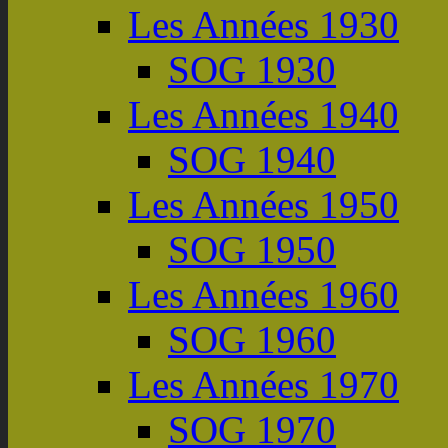
Les Années 1930
SOG 1930
Les Années 1940
SOG 1940
Les Années 1950
SOG 1950
Les Années 1960
SOG 1960
Les Années 1970
SOG 1970