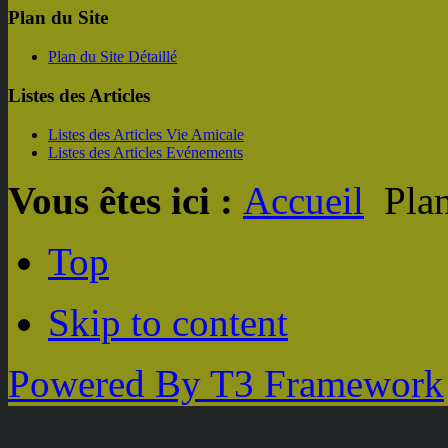
Plan du Site
Plan du Site Détaillé
Listes des Articles
Listes des Articles Vie Amicale
Listes des Articles Evénements
Vous êtes ici :
Accueil
Plan
Top
Skip to content
Powered By T3 Framework