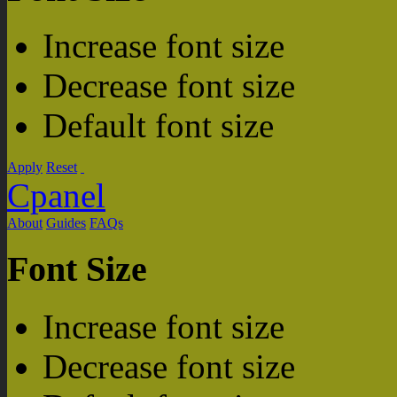
Increase font size
Decrease font size
Default font size
Apply
Reset
Cpanel
About
Guides
FAQs
Font Size
Increase font size
Decrease font size