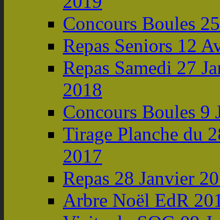
2019
Concours Boules 2
Repas Seniors 12 Av
Repas Samedi 27 Ja
2018
Concours Boules 9 
Tirage Planche du 2
2017
Repas 28 Janvier 2
Arbre Noël EdR 20