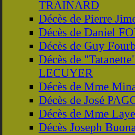
TRAINARD
Décès de Pierre Jim
Décès de Daniel F
Décès de Guy Four
Décès de "Tatanette
LECUYER
Décès de Mme Min
Décès de José PAG
Décès de Mme Lay
Décès Joseph Buona