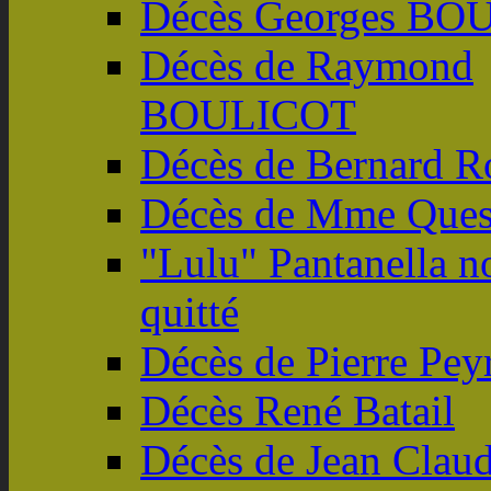
Décès Georges B
Décès de Raymond
BOULICOT
Décès de Bernard R
Décès de Mme Ques
"Lulu" Pantanella n
quitté
Décès de Pierre Pey
Décès René Batail
Décès de Jean Clau