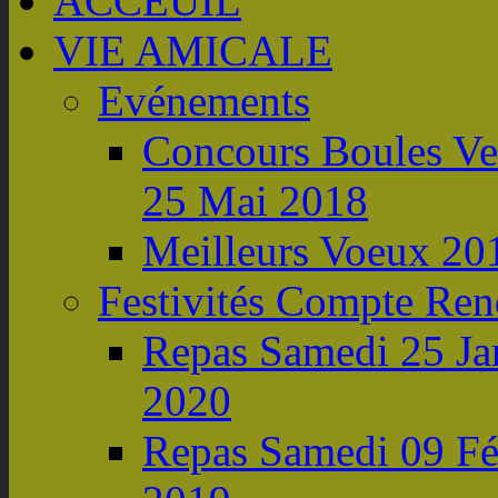
ACCEUIL
VIE AMICALE
Evénements
Concours Boules Ve
25 Mai 2018
Meilleurs Voeux 20
Festivités Compte Re
Repas Samedi 25 Ja
2020
Repas Samedi 09 Fé