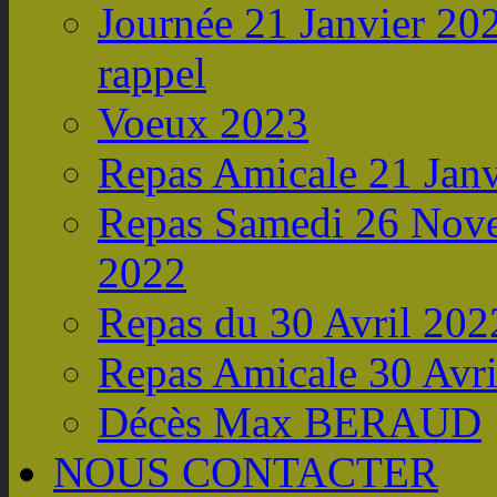
Journée 21 Janvier 202
rappel
Voeux 2023
Repas Amicale 21 Janv
Repas Samedi 26 Nov
2022
Repas du 30 Avril 202
Repas Amicale 30 Avri
Décès Max BERAUD
NOUS CONTACTER