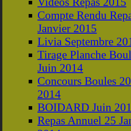
Videos Repas 2015
Compte Rendu Repa
Janvier 2015
Livia Septembre 20
Tirage Planche Boul
Juin 2014
Concours Boules 20
2014
BOIDARD Juin 20
Repas Annuel 25 Ja