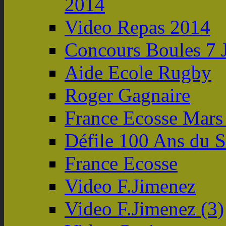
2014
Video Repas 2014
Concours Boules 7 
Aide Ecole Rugby
Roger Gagnaire
France Ecosse Mars
Défile 100 Ans du
France Ecosse
Video F.Jimenez
Video F.Jimenez (3)