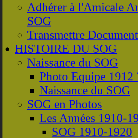
Adhérer à l'Amicale A
SOG
Transmettre Document
HISTOIRE DU SOG
Naissance du SOG
Photo Equipe 1912 
Naissance du SOG
SOG en Photos
Les Années 1910-1
SOG 1910-1920