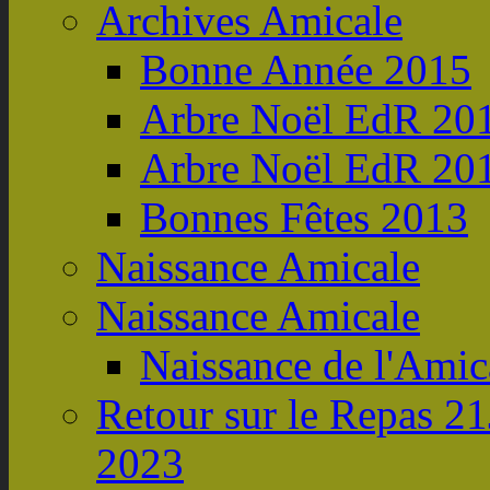
Archives Amicale
Bonne Année 2015
Arbre Noël EdR 20
Arbre Noël EdR 20
Bonnes Fêtes 2013
Naissance Amicale
Naissance Amicale
Naissance de l'Amic
Retour sur le Repas 21
2023