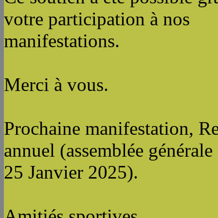
votre participation à nos
manifestations.
Merci à vous.
Prochaine manifestation, R
annuel (assemblée générale
25 Janvier 2025).
Amitiés sportives.