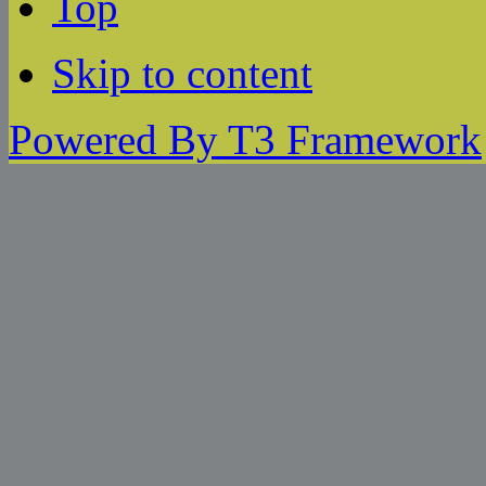
Top
Skip to content
Powered By T3 Framework