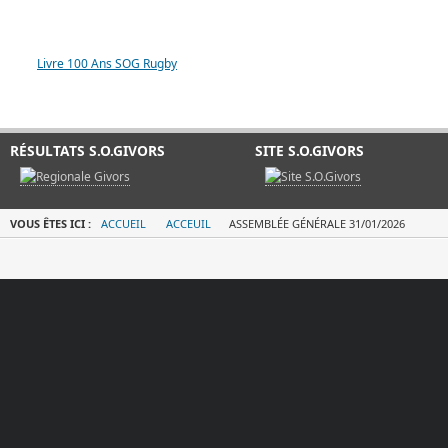
LIVRE 100 ANS SOG
Livre 100 Ans SOG Rugby
RÉSULTATS S.O.GIVORS
SITE S.O.GIVORS
VOUS ÊTES ICI :
ACCUEIL
ACCEUIL
ASSEMBLÉE GÉNÉRALE 31/01/2026