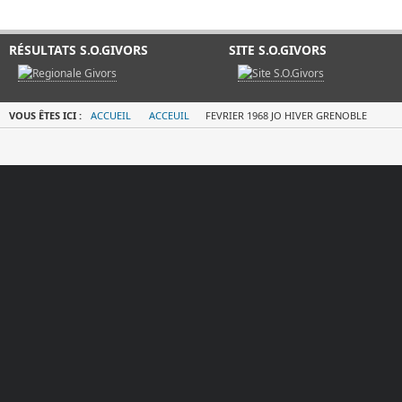
RÉSULTATS S.O.GIVORS
SITE S.O.GIVORS
VOUS ÊTES ICI :
ACCUEIL
ACCEUIL
FEVRIER 1968 JO HIVER GRENOBLE