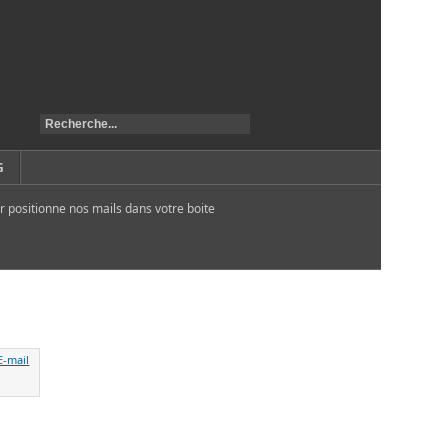
G
r positionne nos mails dans votre boite